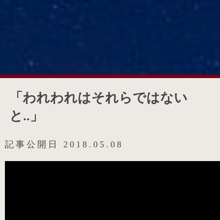
「われわれはそれらではない
と..」
記事公開日
2018.05.08