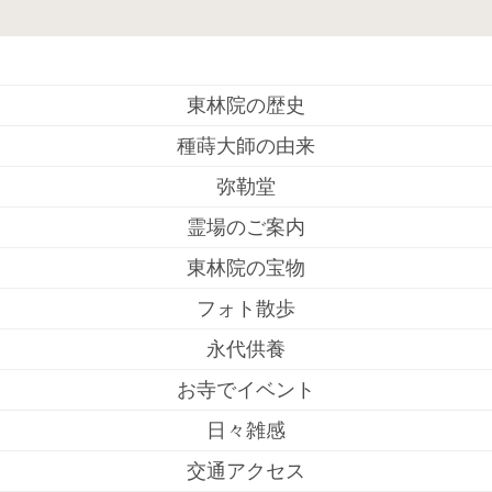
東林院の歴史
種蒔大師の由来
弥勒堂
霊場のご案内
東林院の宝物
フォト散歩
永代供養
お寺でイベント
日々雑感
交通アクセス